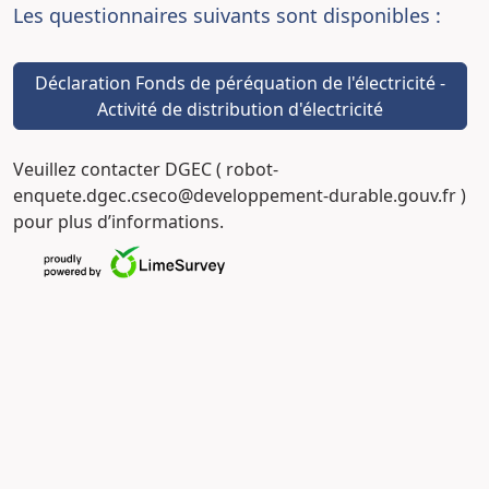
Les questionnaires suivants sont disponibles :
Déclaration Fonds de péréquation de l'électricité -
Activité de distribution d'électricité
Veuillez contacter DGEC ( robot-
enquete.dgec.cseco@developpement-durable.gouv.fr )
pour plus d’informations.