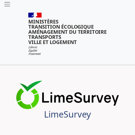
Outils
MINISTÈRES
TRANSITION ÉCOLOGIQUE
AMÉNAGEMENT DU TERRITOIRE
TRANSPORTS
VILLE ET LOGEMENT
LimeSurvey